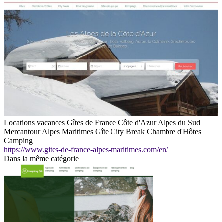
Locations vacances Gîtes de France Côte d'Azur Alpes du Sud
Mercantour Alpes Maritimes Gîte City Break Chambre d'Hôtes
Camping
https://www.gites-de-france-alpes-maritimes.com/en/
Dans la même catégorie