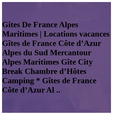
Gites De France Alpes
Maritimes | Locations vacances
Gîtes de France Côte d’Azur
Alpes du Sud Mercantour
Alpes Maritimes Gîte City
Break Chambre d’Hôtes
Camping * Gîtes de France
Côte d’Azur Al ..