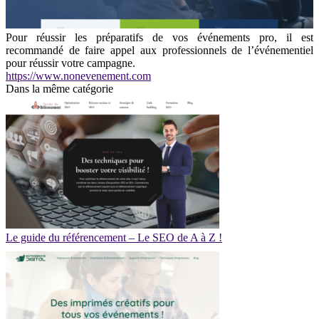
Pour réussir les préparatifs de vos événements pro, il est
recommandé de faire appel aux professionnels de l’événementiel
pour réussir votre campagne.
https://www.nonevenement.com
Dans la même catégorie
Le guide du référencement – Le SEO de A à Z !