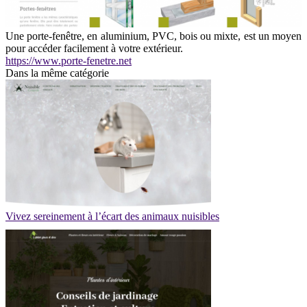
Une porte-fenêtre, en aluminium, PVC, bois ou mixte, est un moyen
pour accéder facilement à votre extérieur.
https://www.porte-fenetre.net
Dans la même catégorie
Vivez sereinement à l’écart des animaux nuisibles