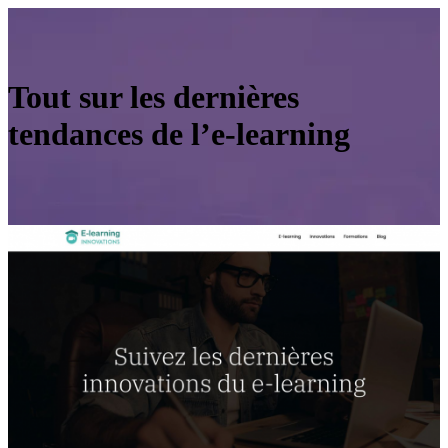
Tout sur les dernières
tendances de l’e-learning