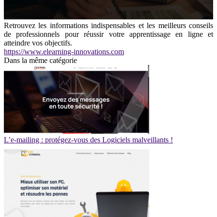
Retrouvez les informations indispensables et les meilleurs conseils
de professionnels pour réussir votre apprentissage en ligne et
atteindre vos objectifs.
https://www.elearning-innovations.com
Dans la même catégorie
L’e-mailing : protégez-vous des Logiciels malveillants !