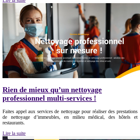
Lire la suite
Rien de mieux qu’un nettoyage
professionnel multi-services !
Faites appel aux services de nettoyage pour réaliser des prestations
de nettoyage d’immeubles, en milieu médical, des hôtels et
restaurants.
Lire la suite