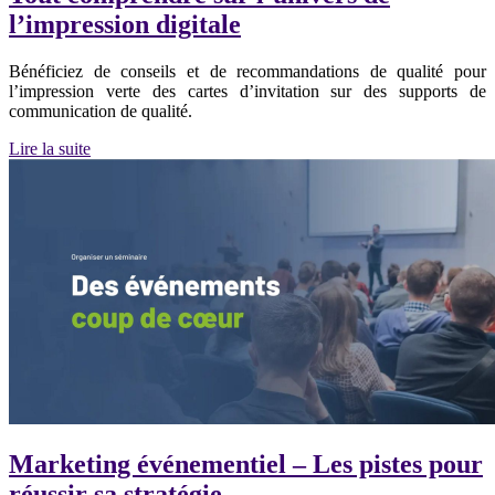
l’impression digitale
Bénéficiez de conseils et de recommandations de qualité pour
l’impression verte des cartes d’invitation sur des supports de
communication de qualité.
Lire la suite
Marketing événementiel – Les pistes pour
réussir sa stratégie