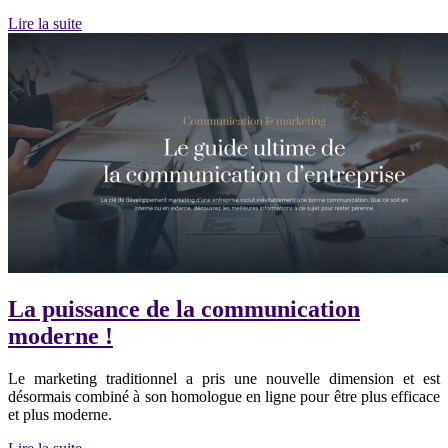
Lire la suite
La puissance de la communication
moderne !
Le marketing traditionnel a pris une nouvelle dimension et est
désormais combiné à son homologue en ligne pour être plus efficace
et plus moderne.