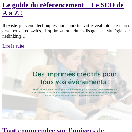
Le guide du référencement – Le SEO de
A à Z !
Il existe plusieurs techniques pour booster votre visibilité : le choix
des bons mots-clés, l’optimisation du balisage, la stratégie de
netlinking…
Lire la suite
Tout comprendre sur l’univers de