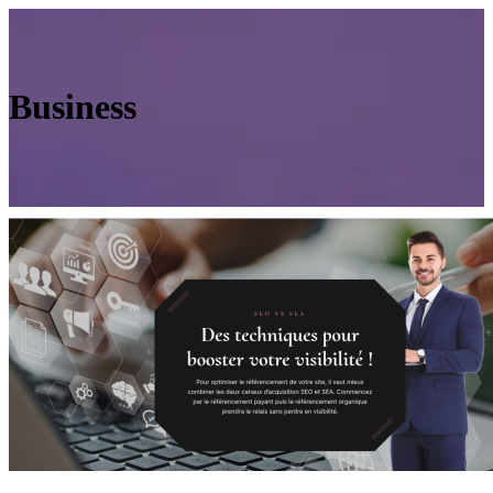
Business