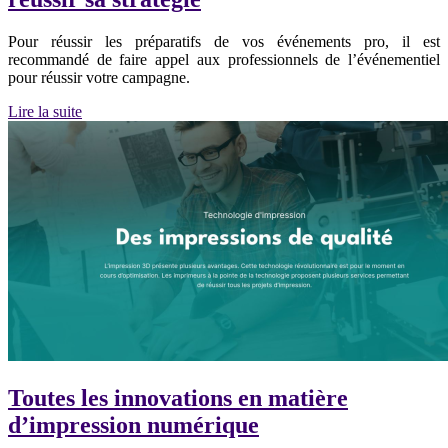
Pour réussir les préparatifs de vos événements pro, il est
recommandé de faire appel aux professionnels de l’événementiel
pour réussir votre campagne.
Lire la suite
Toutes les innovations en matière
d’impression numérique