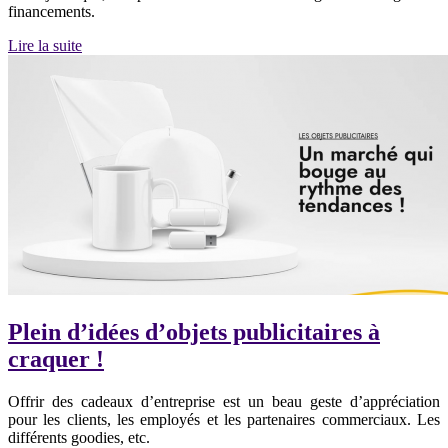
financements.
Lire la suite
Plein d’idées d’objets publicitaires à
craquer !
Offrir des cadeaux d’entreprise est un beau geste d’appréciation
pour les clients, les employés et les partenaires commerciaux. Les
différents goodies, etc.