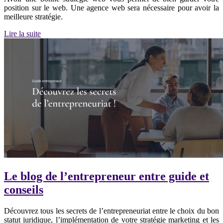
position sur le web. Une agence web sera nécessaire pour avoir la
meilleure stratégie.
Lire la suite
Le blog de l’entrepreneur entre guide et
conseils
Découvrez tous les secrets de l’entrepreneuriat entre le choix du bon
statut juridique, l’implémentation de votre stratégie marketing et les