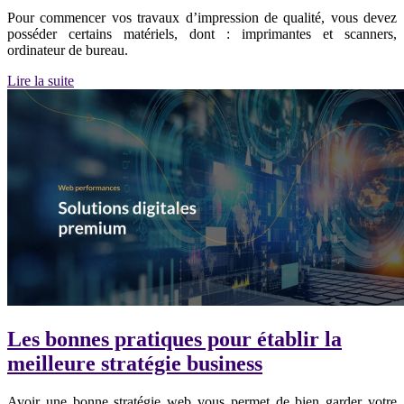
Pour commencer vos travaux d’impression de qualité, vous devez
posséder certains matériels, dont : imprimantes et scanners,
ordinateur de bureau.
Lire la suite
Les bonnes pratiques pour établir la
meilleure stratégie business
Avoir une bonne stratégie web vous permet de bien garder votre