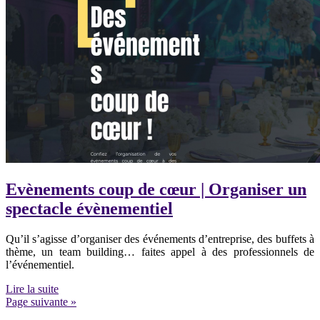
Evènements coup de cœur | Organiser un
spectacle évènementiel
Qu’il s’agisse d’organiser des événements d’entreprise, des buffets à
thème, un team building… faites appel à des professionnels de
l’événementiel.
Lire la suite
Page suivante »